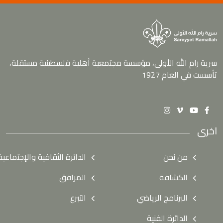
سرية رام الله الأولى، مؤسسة مجتمعية أهلية فلسطينية مستقلة،
تأسست في العام 1927
اخرى
من نحن
الدائرة الثقافية والإجتماعية
الكشافة
المرافق
البرنامج الرياضي
التبرع
الدائرة الفنية