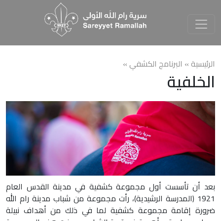
الرئيسية »
البرنامج الكشفي
»
الخلفية
بعد أن تأسست أول مجموعة كشفية في مدينة القدس العام
1921 (المدرسة الرشيدية)، رأت مجموعة من شباب مدينة رام الله
ضرورة إقامة مجموعة كشفية لما في ذلك من أهداف نبيلة