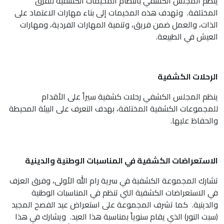
ينظم المجلس الكشفي بانتظام المخيمات الكشفية للفرق
المختلفة. وتهدف هذه المخيمات إلى بناء مهارات الاعتماد على
الذات، والعمل ضمن فريق، وتنمية المهارات الفردية، ومهارات
العيش في الطبيعة.
الرحلات الكشفية
ينظم المجلس الكشفي رحلات كشفية سيراً على الأقدام
للمجموعات الكشفية المختلفة، بهدف التعرف على البيئة المحيطة
والحفاظ عليها.
الاستعراضات الكشفية في المناسبات الوطنية والدينية
تشارك المجموعة الكشفية في سرية رام الله الأولى، وفرق العزف
في الاستعراضات الكشفية التي تنظم في المناسبات الوطنية
والدينية. كما تشرف المجموعة على استعراض عيد الفصح المجيد
(سبت النور) الذي يقام سنوياً بمناسبة هذا العيد. ويشارك في هذا