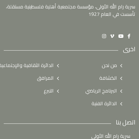
سرية رام الله الأولى، مؤسسة مجتمعية أهلية فلسطينية مستقلة،
تأسست في العام 1927
اخرى
من نحن
الدائرة الثقافية والإجتماعية
الكشافة
المرافق
البرنامج الرياضي
التبرع
الدائرة الفنية
اتصل بنا
سرية رام الله الأولى