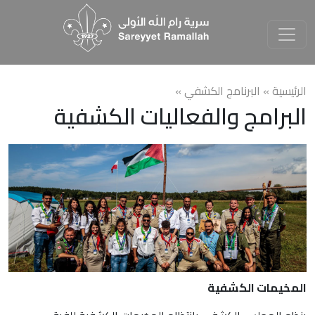
الرئيسية »
البرنامج الكشفي
»
البرامج والفعاليات الكشفية
المخيمات الكشفية