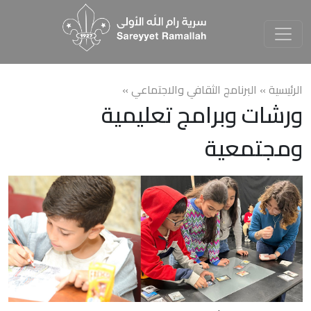
الرئيسية »
البرنامج الثقافي والاجتماعي
»
ورشات وبرامج تعليمية
ومجتمعية