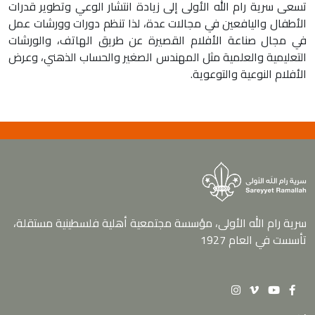
تسعى سرية رام الله الأولى إلى زيادة انتشار الوعي وتطوير قدرات
الأطفال واليافعين في مجالات عدة، لذا تنظم دورات وورشات عمل
في مجال صناعة الأفلام القصيرة عن طريق الهاتف، والورشات
التعليمية والعلمية مثل المهندس الصغير والحساب الذهني، وعرض
الأفلام النوعية والتوعوية.
سرية رام الله الأولى، مؤسسة مجتمعية أهلية فلسطينية مستقلة،
تأسست في العام 1927