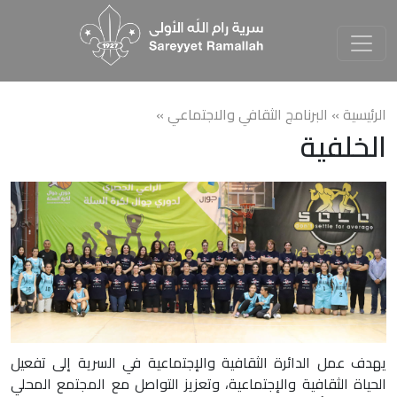
الرئيسية »
البرنامج الثقافي والاجتماعي
»
الخلفية
يهدف عمل الدائرة الثقافية والإجتماعية في السرية إلى تفعيل
الحياة الثقافية والإجتماعية، وتعزيز التواصل مع المجتمع المحلي