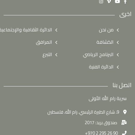
اخرى
من نحن
الدائرة الثقافية والإجتماعية
الكشافة
المرافق
البرنامج الرياضي
التبرع
الدائرة الفنية
اتصل بنا
سرية رام الله الأولى
9، شارع الطيرة الرئيسي، رام الله، فلسطين
صندوق بريد: 2017
90 26 295 2 970+