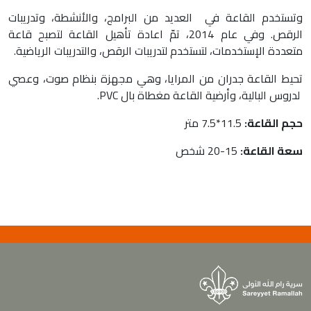
وتستخدم القاعة في العديد من البرامج، والأنشطة، وتدريبات
الرقص. وفي عام 2014، تمّ اعادة تأهيل القاعة لتصبح قاعة
متعددة الإستخدمات، لتستخدم لتدريبات الرقص، والتدريبات الرياضية.
تحيط القاعة جدران من المرايا، وهي مجهزة بنظام صوت، وعصي
لدروس البالية، وأرضية القاعة مغطاة بال PVC.
حجم القاعة:
11.5*7.5 متر
سعة القاعة:
15-20 شخص