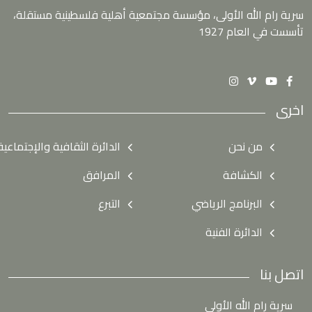
سرية رام الله الأولى، مؤسسة مجتمعية أهلية فلسطينية مستقلة،
تأسست في العام 1927
اخرى
من نحن
الدائرة الثقافية والإجتماعية
الكشافة
المرافق
البرنامج الرياضي
التبرع
الدائرة الفنية
اتصل بنا
سرية رام الله الأولى