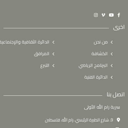
اخرى
من نحن
الدائرة الثقافية والإجتماعية
الكشافة
المرافق
البرنامج الرياضي
التبرع
الدائرة الفنية
اتصل بنا
سرية رام الله الأولى
9، شارع الطيرة الرئيسي، رام الله، فلسطين