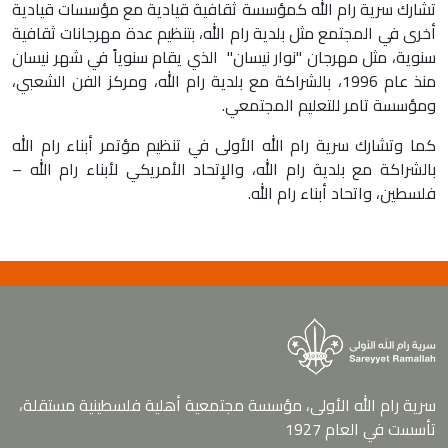
تشارك سرية رام الله كمؤسسة ثقافية قيادية مع مؤسسات قيادية
أخرى في المجتمع مثل بلدية رام الله، بتنظيم عدة مهرجانات ثقافية
سنوية، مثل مهرجان "نوار نيسان" الذي يقام سنوياً في شهر نيسان
منذ عام 1996، بالشراكة مع بلدية رام الله، ومركز الفن الشعبي،
ومؤسسة تامر للتعليم المجتمعي.
كما وتشارك سرية رام الله الأولى في تنظيم مؤتمر أبناء رام الله
بالشراكة مع بلدية رام الله، والإتحاد الأمريكي لأبناء رام الله –
فلسطين، واتحاد أبناء رام الله.
سرية رام الله الأولى، مؤسسة مجتمعية أهلية فلسطينية مستقلة،
تأسست في العام 1927