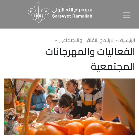
الرئيسية »
البرنامج الثقافي والاجتماعي
»
الفعاليات والمهرجانات
المجتمعية