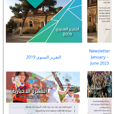
Newsletter
التقرير السنوي 2019
January –
June 2023