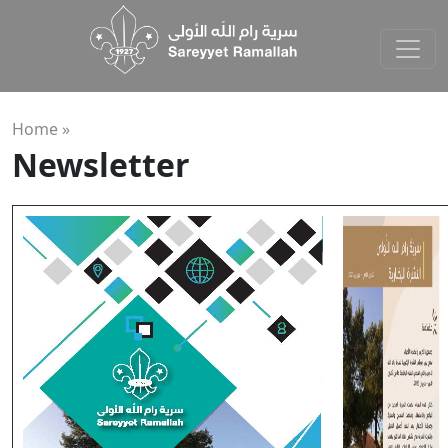
Home »
Newsletter