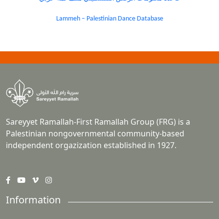
Lammeh – Palestinian Dance Database
Sareyyet Ramallah-First Ramallah Group (FRG) is a
Palestinian nongovernmental community-based
independent orgazization established in 1927.
Information